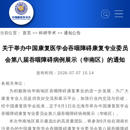
当前位置：
首页
>>
科研学术
>>
通知公告
关于举办中国康复医学会吞咽障碍康复专业委员
会第八届吞咽障碍病例展示（华南区）的通知
发布时间：2026-07-07 15:14
各相关单位：
为积极推动华南地区吞咽障碍康复事业的进一步发展，为广大
康复专业人员提供良好交流和展示平台，加强行业内交流与切磋，
经中国康复医学会批准，定于8月1日在北海市举办中国康复医学会
吞咽障碍康复专业委员会第八届吞咽障碍病例展示（华南区）。
本次华南地区展示遴选出的高质量团队，将参加9月份在湖南长
沙举办的中国康复医学会吞咽障碍康复专业委员会第八届吞咽障碍