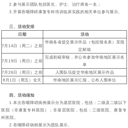
2.参与展示团队包括医生、护士、治疗师各一名；
3.开展吞咽障碍康复专科培训临床实践的相关单位参与展示。
三、活动安排
日
期
活
动
华南各省提交展示作品（包括报名表）至指
7月14日（周二）之前
定邮箱
完成初稿审核，并公布参加华南地区展示名
7月19日（周日）之前
单
7月26日（周日）之前
入围队伍提交华南地区展示作品
8月1日（周五）全天
华南地区展示汇报，公布入围单位
四、活动须知
1.本次吞咽障碍病例展示分为基层医院，包括：二级及二级以下
医院（非康复专科医院）；非基层医院，包括：三级医院、康复专
科医院。
2.吞咽障碍病例展示为团队展示。