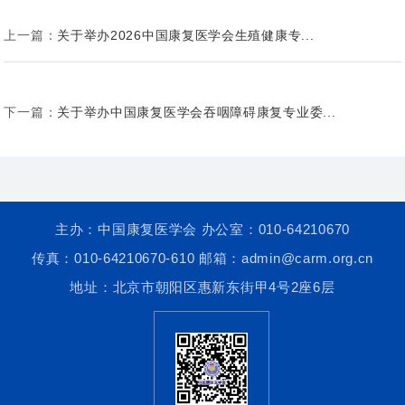
上一篇：
关于举办2026中国康复医学会生殖健康专...
下一篇：
关于举办中国康复医学会吞咽障碍康复专业委...
主办：中国康复医学会 办公室：010-64210670
传真：010-64210670-610 邮箱：admin@carm.org.cn
地址：北京市朝阳区惠新东街甲4号2座6层