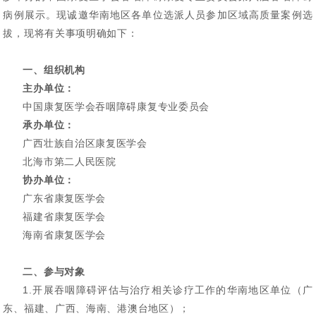
病例展示。现诚邀华南地区各单位选派人员参加区域高质量案例选
拔，现将有关事项明确如下：
一、组织机构
主办单位：
中国康复医学会吞咽障碍康复专业委员会
承办单位：
广西壮族自治区康复医学会
北海市第二人民医院
协办单位：
广东省康复医学会
福建省康复医学会
海南省康复医学会
二、参与对象
1.开展吞咽障碍评估与治疗相关诊疗工作的华南地区单位（广
东、福建、广西、海南、港澳台地区）；