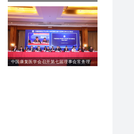
中国康复医学会召开第七届理事会常务理...