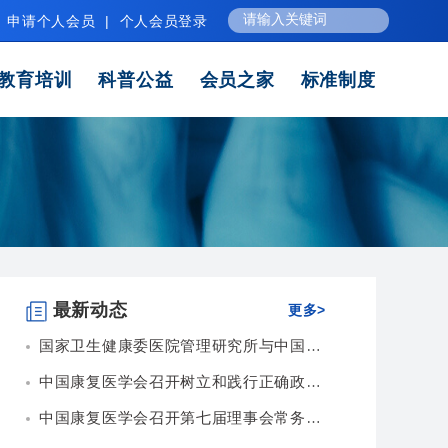
申请个人会员
|
个人会员登录
教育培训
科普公益
会员之家
标准制度
最新动态
更多>
国家卫生健康委医院管理研究所与中国康复医学会...
中国康复医学会召开树立和践行正确政绩观专题会...
中国康复医学会召开第七届理事会常务理事会第九...