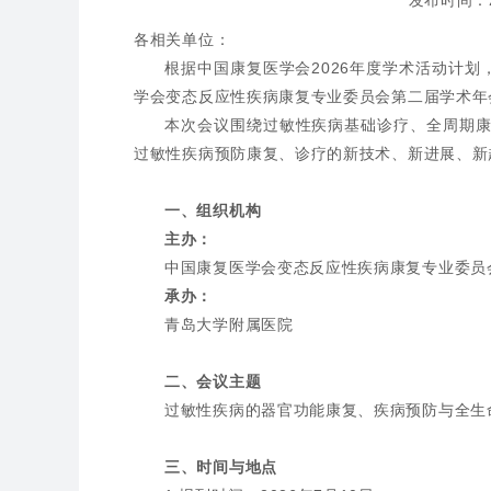
发布时间：20
各相关单位：
根据中国康复医学会2026年度学术活动计划，
学会变态反应性疾病康复专业委员会第二届学术年会（
本次会议围绕过敏性疾病基础诊疗、全周期
过敏性疾病预防康复、诊疗的新技术、新进展、新
一、组织机构
主办：
中国康复医学会变态反应性疾病康复专业委员
承办：
青岛大学附属医院
二、会议主题
过敏性疾病的器官功能康复、疾病预防与全生
三、时间与地点