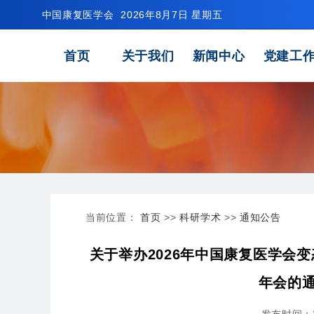
中国康复医学会
2026年8月7日 星期五
首页
关于我们
新闻中心
党建工
当前位置：
首页
>>
科研学术
>>
通知公告
关于举办2026年中国康复医学会
年会的