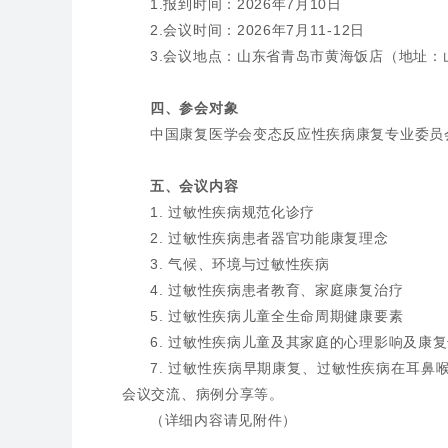
1.报到时间：2026年7月10日
2.会议时间：2026年7月11-12日
3.会议地点：山东省青岛市黄海饭店（地址：
四、参会对象
中国康复医学会变态反应性疾病康复专业委员
五、会议内容
1. 过敏性疾病规范化诊疗
2. 过敏性疾病患者器官功能康复理念
3. 气候、环境与过敏性疾病
4. 过敏性疾病患者教育、家庭康复治疗
5. 过敏性疾病儿童全生命周期健康要素
6. 过敏性疾病儿童及其家庭的心理影响及康
7. 过敏性疾病早期康复、过敏性疾病在耳
会议交流、病例分享等。
（详细内容请见附件）