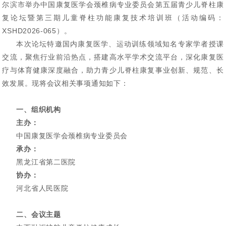
尔滨市举办中国康复医学会颈椎病专业委员会第五届青少儿脊柱康
复论坛暨第三期儿童脊柱功能康复技术培训班（活动编码：
XSHD2026-065）。
本次论坛特邀国内康复医学、运动训练领域知名专家学者授课
交流，聚焦行业前沿热点，搭建高水平学术交流平台，深化康复医
疗与体育健康深度融合，助力青少儿脊柱康复事业创新、规范、长
效发展。现将会议相关事项通知如下：
一、组织机构
主办：
中国康复医学会颈椎病专业委员会
承办：
黑龙江省第二医院
协办：
河北省人民医院
二、会议主题