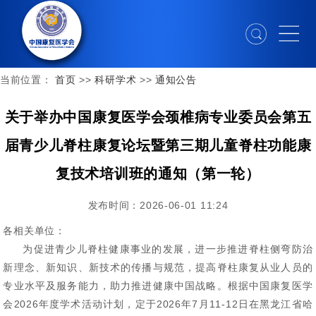
当前位置：
首页
>>
科研学术
>>
通知公告
关于举办中国康复医学会颈椎病专业委员会第五
届青少儿脊柱康复论坛暨第三期儿童脊柱功能康
复技术培训班的通知（第一轮）
发布时间：2026-06-01 11:24
各相关单位：
为促进青少儿脊柱健康事业的发展，进一步推进脊柱侧弯防治
新理念、新知识、新技术的传播与规范，提高脊柱康复从业人员的
专业水平及服务能力，助力推进健康中国战略。根据中国康复医学
会2026年度学术活动计划，定于2026年7月11-12日在黑龙江省哈