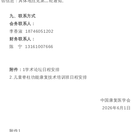
宿信息：具体地点见第二轮通知。
九、联系方式
会务联系人：
李香淑 18746051202
财务联系人：
陈 宁 13161007666
附件：
1学术论坛日程安排
2.儿童脊柱功能康复技术培训班日程安排
中国康复医学会
2026年6月1日
附件1