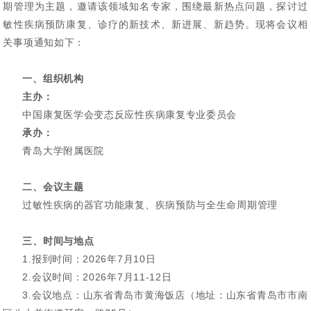
期管理为主题，邀请该领域知名专家，围绕最新热点问题，探讨过
敏性疾病预防康复、诊疗的新技术、新进展、新趋势。现将会议相
关事项通知如下：
一、组织机构
主办：
中国康复医学会变态反应性疾病康复专业委员会
承办：
青岛大学附属医院
二、会议主题
过敏性疾病的器官功能康复、疾病预防与全生命周期管理
三、时间与地点
1.报到时间：2026年7月10日
2.会议时间：2026年7月11-12日
3.会议地点：山东省青岛市黄海饭店（地址：山东省青岛市市南