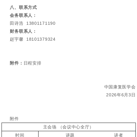
八、联系方式
会务联系人：
田诗浩 13801171190
财务联系人：
赵宇馨 18101379324
附件：
日程安排
中国康复医学会
2026年6月3日
附件
主会场 （会议中心全厅）
时间
讲题
讲者