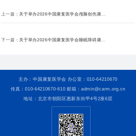
上一篇：
关于举办2026中国康复医学会颅脑创伤康...
下一篇：
关于举办2026中国康复医学会睡眠障碍康...
主办：中国康复医学会 办公室：010-64210670
传真：010-64210670-610 邮箱：admin@carm.org.cn
地址：北京市朝阳区惠新东街甲4号2座6层