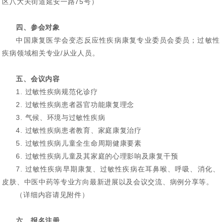
区八大关街道延安一路75号）
四、参会对象
中国康复医学会变态反应性疾病康复专业委员会委员；过敏性
疾病领域相关专业/从业人员。
五、会议内容
1. 过敏性疾病规范化诊疗
2. 过敏性疾病患者器官功能康复理念
3. 气候、环境与过敏性疾病
4. 过敏性疾病患者教育、家庭康复治疗
5. 过敏性疾病儿童全生命周期健康要素
6. 过敏性疾病儿童及其家庭的心理影响及康复干预
7. 过敏性疾病早期康复、过敏性疾病在耳鼻喉、呼吸、消化、
皮肤、中医中药等专业方向最新进展以及会议交流、病例分享等。
（详细内容请见附件）
六、报名注册