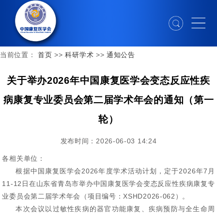
当前位置：
首页
>>
科研学术
>>
通知公告
关于举办2026年中国康复医学会变态反应性疾
病康复专业委员会第二届学术年会的通知（第一
轮）
发布时间：2026-06-03 14:24
各相关单位：
根据中国康复医学会2026年度学术活动计划，定于2026年7月
11-12日在山东省青岛市举办中国康复医学会变态反应性疾病康复专
业委员会第二届学术年会（项目编号：XSHD2026-062）。
本次会议以过敏性疾病的器官功能康复、疾病预防与全生命周