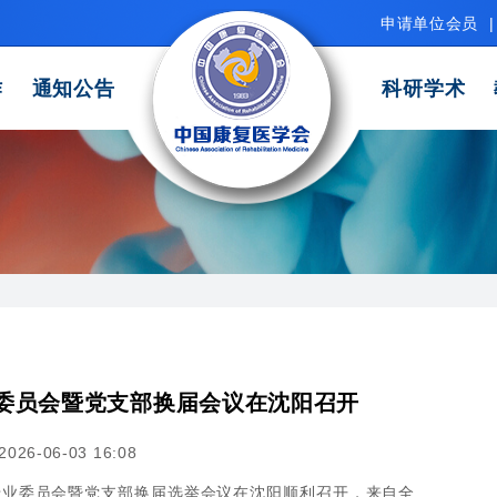
申请单位会员
|
作
通知公告
科研学术
委员会暨党支部换届会议在沈阳召开
26-06-03 16:08
复专业委员会暨党支部换届选举会议在沈阳顺利召开，来自全