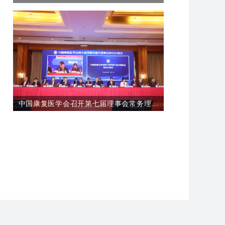
中国康复医学会召开第七届理事会常务理...