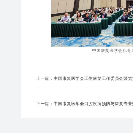
中国康复医学会肌骨
上一篇：
中国康复医学会工伤康复工作委员会暨党支
下一篇：
中国康复医学会口腔疾病预防与康复专业委