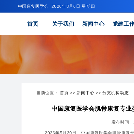
中国康复医学会
2026年8月6日 星期四
首页
关于我们
新闻中心
党建工
当前位置：
首页
>>
新闻中心
>>
分支机构动态
中国康复医学会肌骨康复专业
发布时间：20
2026年5月30日，中国康复医学会肌骨康