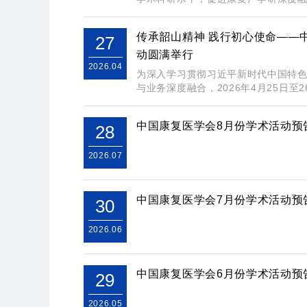
传承韶山精神 践行初心使命——
27
动圆满举行
2026.04
为深入学习贯彻习近平新时代中国特
与业务深度融合，2026年4月25日至26
中国康复医学会8月份学术活动预
28
2026.07
中国康复医学会7月份学术活动预
30
2026.06
中国康复医学会6月份学术活动预
29
2026.05