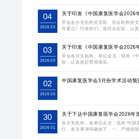
关于印发《中国康复医学会202
04
学会各分支机构党支部、驻会机构党支
2026.03
作要点》印发你们。请结合实际，认真抓
关于印发《中国康复医学会202
03
学会各分支机构、单位会员：现将《中
2026.03
际，认真抓好贯彻落实。
中国康复医学会3月份学术活动预
02
2026.03
关于下达中国康复医学会2026
30
各分支机构，各单位会员：现将“中国康
2026.01
行，有关事项明确如下：一、严格按照学