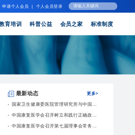
申请个人会员
|
个人会员登录
教育培训
科普公益
会员之家
标准制度
最新动态
更多>
国家卫生健康委医院管理研究所与中国康复医学会...
中国康复医学会召开树立和践行正确政绩观专题会...
中国康复医学会召开第七届理事会常务理事会第九...