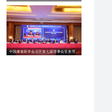
中国康复医学会召开第七届理事会常务理...