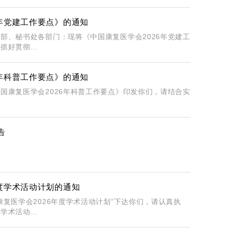
6年党建工作要点》的通知
部、秘书处各部门：现将《中国康复医学会2026年党建工
好贯彻...
6年科普工作要点》的通知
国康复医学会2026年科普工作要点》印发你们，请结合实
告
年度学术活动计划的通知
复医学会2026年度学术活动计划”下达你们，请认真执
术活动...