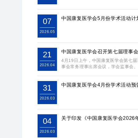
中国康复医学会5月份学术活动计
07
2026.05
中国康复医学会召开第七届理事
21
4月19日上午，中国康复医学会第七
2026.04
事会常务理事出席会议，学会监事会、专
中国康复医学会4月份学术活动预
31
2026.03
关于印发《中国康复医学会202
04
2026.03