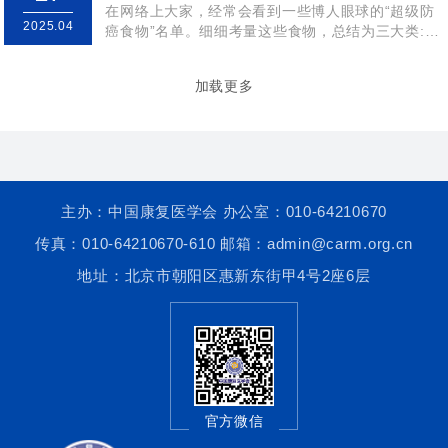
在网络上大家，经常会看到一些博人眼球的“超级防
2025.04
癌食物”名单。细细考量这些食物，总结为三大类:
一：食物里的某种营养成分被认为能降低肿...
加载更多
主办：中国康复医学会 办公室：010-64210670
传真：010-64210670-610 邮箱：admin@carm.org.cn
地址：北京市朝阳区惠新东街甲4号2座6层
官方微信