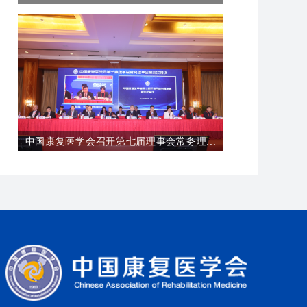
中国康复医学会召开第七届理事会常务理...