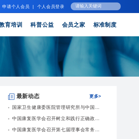
申请个人会员
|
个人会员登录
教育培训
科普公益
会员之家
标准制度
最新动态
更多>
国家卫生健康委医院管理研究所与中国康复医学会...
中国康复医学会召开树立和践行正确政绩观专题会...
中国康复医学会召开第七届理事会常务理事会第九...