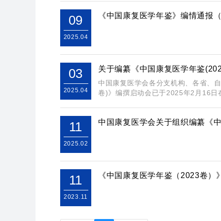
《中国康复医学年鉴》编情通报（2
09
2025.04
关于编纂《中国康复医学年鉴(20
03
中国康复医学会各分支机构、各省、自
2025.04
卷)》编撰启动会已于2025年2月16日在
中国康复医学会关于组织编纂《中
11
2025.02
《中国康复医学年鉴（2023卷）
11
2023.11